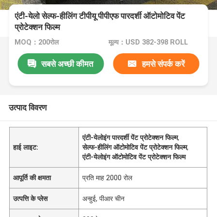
एंटी-येलो सेल्फ-हीलिंग टीपीयू पीपीएफ पारदर्शी ऑटोमोटिव पेंट
प्रोटेक्शन फिल्म
MOQ：200रोल
मूल्य：USD 382-398 ROLL
सबसे अच्छी कीमत
हमसे संपर्क करें
उत्पाद विवरण
एंटी-येलोइंग पारदर्शी पेंट प्रोटेक्शन फिल्म
,
हाई लाइट:
सेल्फ-हीलिंग ऑटोमोटिव पेंट प्रोटेक्शन फिल्म
,
एंटी-येलोइंग ऑटोमोटिव पेंट प्रोटेक्शन फिल्म
आपूर्ति की क्षमता
प्रति माह 2000 रोल
उत्पत्ति के प्लेस
अन्हुई, पीआर चीन