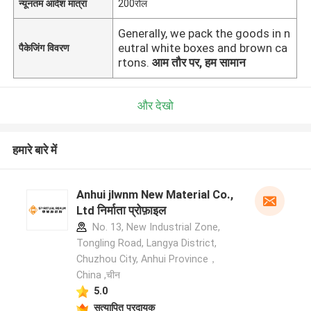
न्यूनतम आदेश मात्रा
200रोल
Generally, we pack the goods in n
eutral white boxes and brown ca
पैकेजिंग विवरण
rtons.
आम तौर पर, हम सामान
और देखो
हमारे बारे में
Anhui jlwnm New Material Co.,
Ltd निर्माता प्रोफ़ाइल
No. 13, New Industrial Zone,
Tongling Road, Langya District,
Chuzhou City, Anhui Province，
China ,चीन
5.0
सत्यापित प्रदायक