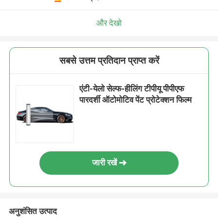
और देखो
सबसे उत्तम प्रतिदान प्राप्त करें
एंटी-येलो सेल्फ-हीलिंग टीपीयू पीपीएफ
पारदर्शी ऑटोमोटिव पेंट प्रोटेक्शन फिल्म
जारी रखें
अनुशंसित उत्पाद