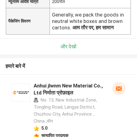
न्यूनतम आदेश मात्रा
200रोल
Generally, we pack the goods in
neutral white boxes and brown
पैकेजिंग विवरण
cartons.
आम तौर पर, हम सामान
और देखो
हमारे बारे में
Anhui jlwnm New Material Co.,
Ltd निर्माता प्रोफ़ाइल
No. 13, New Industrial Zone,
Tongling Road, Langya District,
Chuzhou City, Anhui Province，
China ,चीन
5.0
सत्यापित प्रदायक