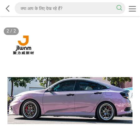
2
/
2