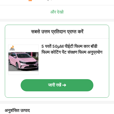
और देखो
सबसे उत्तम प्रतिदान प्राप्त करें
5 परतें 50μM पीईटी फिल्म कार बॉडी
फिल्म कोटिंग पेंट संरक्षण फिल्म अनुप्रयोग
जारी रखें
अनुशंसित उत्पाद