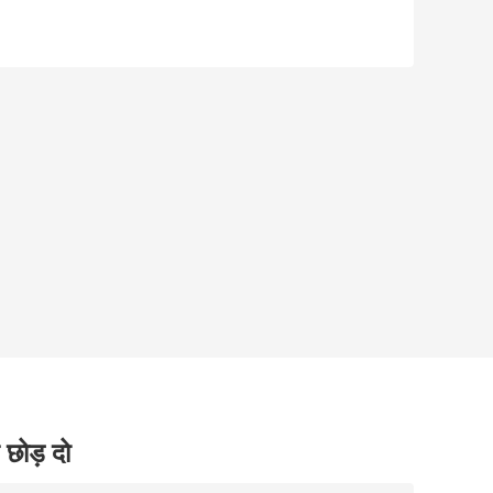
 छोड़ दो