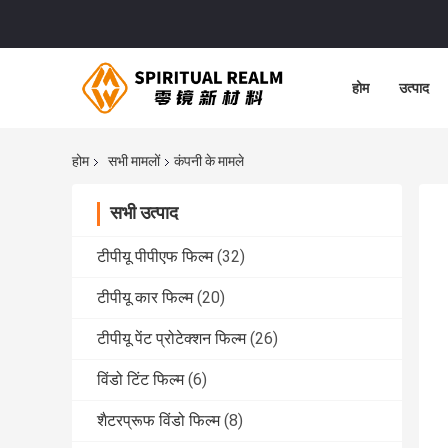
होम
उत्पाद
होम
सभी मामलों
कंपनी के मामले
सभी उत्पाद
टीपीयू पीपीएफ फिल्म
(32)
टीपीयू कार फिल्म
(20)
टीपीयू पेंट प्रोटेक्शन फिल्म
(26)
विंडो टिंट फिल्म
(6)
शैटरप्रूफ विंडो फिल्म
(8)