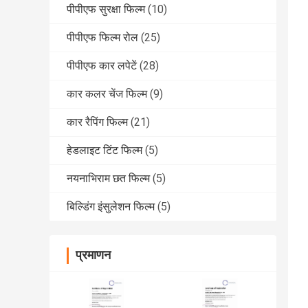
पीपीएफ सुरक्षा फिल्म
(10)
पीपीएफ फिल्म रोल
(25)
पीपीएफ कार लपेटें
(28)
कार कलर चेंज फिल्म
(9)
कार रैपिंग फिल्म
(21)
हेडलाइट टिंट फिल्म
(5)
नयनाभिराम छत फिल्म
(5)
बिल्डिंग इंसुलेशन फिल्म
(5)
प्रमाणन