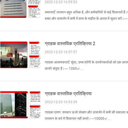
2022-12-23 16:59:53
समस्याएँ: तापमान बहुत अधिक है, और कर्मचारियों से कई शिकायतें हैं
बचत और उत्सर्जन में कमी में काम के माहौल के आराम में सुधार करें।-
ग्राहक वास्तविक प्रतिक्रिया 2
2022-12-23 16:57:57
ग्राहक आवश्यकताएँ: सुंदर, उच्च श्रेणी के उपयोगकर्ताओं को एक आरा
काफी संतुष्ट हैं।---- 1000㎡...
ग्राहक वास्तविक प्रतिक्रिया
2022-12-23 16:53:39
ग्राहक प्रश्न: सरकार ऊर्जा संरक्षण और उत्सर्जन में कमी की वकालत 
तापमान के बारे में शिकायत नहीं करते।----10000㎡...