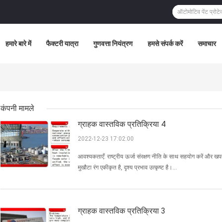
हमारे बारे में
फैक्टरी यात्रा
गुणवत्ता नियंत्रण
हमसे संपर्क करें
समाचार
कंपनी मामले
ग्राहक वास्तविक प्रतिक्रिया 4
2022-12-23 17:02:00
आवश्यकताएँ: राष्ट्रीय ऊर्जा संरक्षण नीति के साथ सहयोग करें और खपत 
मुखौटा रंग एकीकृत है, दृश्य प्रभाव उत्कृष्ट है।...
ग्राहक वास्तविक प्रतिक्रिया 3