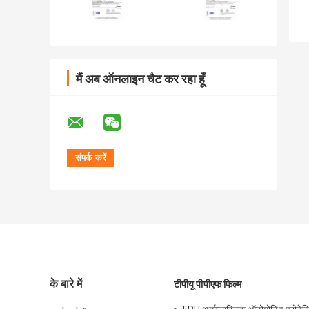
मैं अब ऑनलाइन चैट कर रहा हूँ
के बारे में
टीपीयू पीपीएफ फिल्म