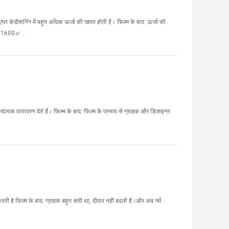
।एयर कंडीशनिंग में बहुत अधिक ऊर्जा की खपत होती है। फिल्म के बाद: ऊर्जा की
--- 1600㎡...
मदायक वातावरण देते हैं। फिल्म के बाद: फिल्म के प्रभाव से ग्राहक और डिजाइनर
करती है फिल्म के बाद: ग्राहक बहुत सती था, दीवार नहीं बदली है।और अब गर्म